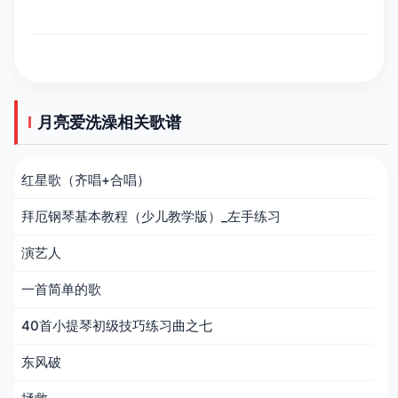
月亮爱洗澡相关歌谱
红星歌（齐唱+合唱）
拜厄钢琴基本教程（少儿教学版）_左手练习
演艺人
一首简单的歌
40首小提琴初级技巧练习曲之七
东风破