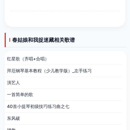
春姑娘和我捉迷藏相关歌谱
红星歌（齐唱+合唱）
拜厄钢琴基本教程（少儿教学版）_左手练习
演艺人
一首简单的歌
40首小提琴初级技巧练习曲之七
东风破