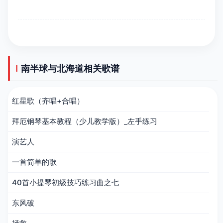
南半球与北海道相关歌谱
红星歌（齐唱+合唱）
拜厄钢琴基本教程（少儿教学版）_左手练习
演艺人
一首简单的歌
40首小提琴初级技巧练习曲之七
东风破