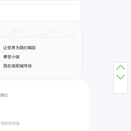
让世界为我们喝彩
摩登小镇
我在洛阳城等你
系我们
有侵犯您的版