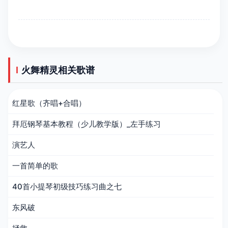
火舞精灵相关歌谱
红星歌（齐唱+合唱）
拜厄钢琴基本教程（少儿教学版）_左手练习
演艺人
一首简单的歌
40首小提琴初级技巧练习曲之七
东风破