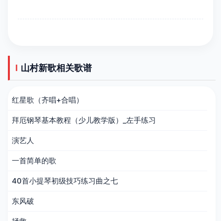
山村新歌相关歌谱
红星歌（齐唱+合唱）
拜厄钢琴基本教程（少儿教学版）_左手练习
演艺人
一首简单的歌
40首小提琴初级技巧练习曲之七
东风破