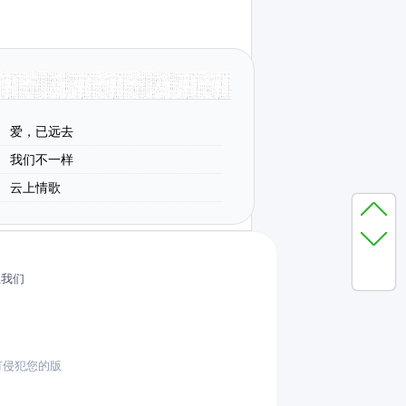
爱，已远去
我们不一样
云上情歌
系我们
有侵犯您的版