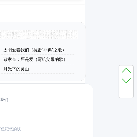
太阳爱着我们（抗击“非典”之歌）
致家长：严是爱（写给父母的歌）
月光下的灵山
系我们
有侵犯您的版