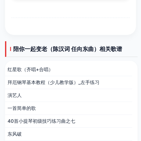
陪你一起变老（陈汉词 任向东曲）相关歌谱
红星歌（齐唱+合唱）
拜厄钢琴基本教程（少儿教学版）_左手练习
演艺人
一首简单的歌
40首小提琴初级技巧练习曲之七
东风破