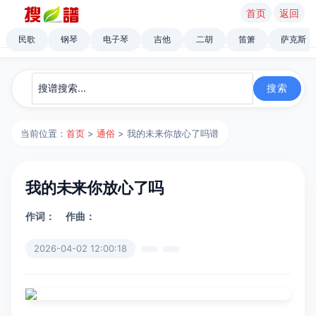
首页
返回
民歌
钢琴
电子琴
吉他
二胡
笛箫
萨克斯
当前位置：
首页
>
通俗
> 我的未来你放心了吗谱
我的未来你放心了吗
作词：
作曲：
2026-04-02 12:00:18