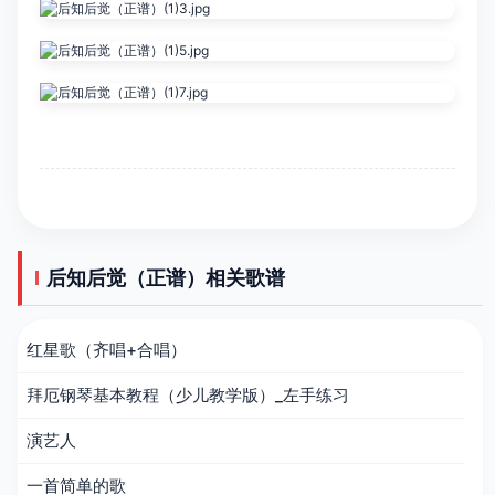
后知后觉（正谱）相关歌谱
红星歌（齐唱+合唱）
拜厄钢琴基本教程（少儿教学版）_左手练习
演艺人
一首简单的歌