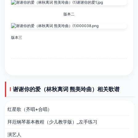
版本二
版本三
谢谢你的爱（林秋离词 熊美玲曲）相关歌谱
红星歌（齐唱+合唱）
拜厄钢琴基本教程（少儿教学版）_左手练习
演艺人