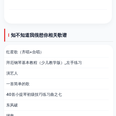
知不知道我很想你相关歌谱
红星歌（齐唱+合唱）
拜厄钢琴基本教程（少儿教学版）_左手练习
演艺人
一首简单的歌
40首小提琴初级技巧练习曲之七
东风破
拯救