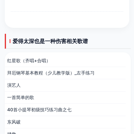
爱得太深也是一种伤害相关歌谱
红星歌（齐唱+合唱）
拜厄钢琴基本教程（少儿教学版）_左手练习
演艺人
一首简单的歌
40首小提琴初级技巧练习曲之七
东风破