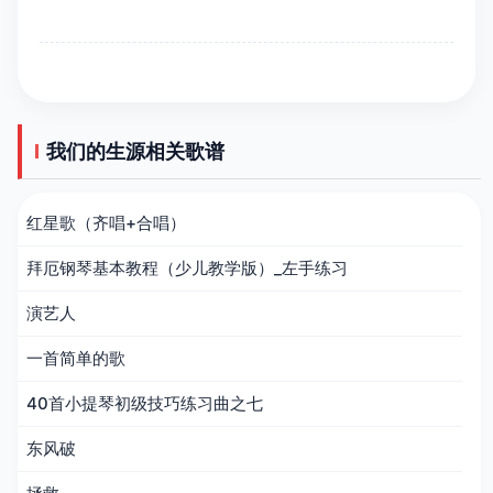
我们的生源相关歌谱
红星歌（齐唱+合唱）
拜厄钢琴基本教程（少儿教学版）_左手练习
演艺人
一首简单的歌
40首小提琴初级技巧练习曲之七
东风破