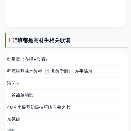
咱班都是高材生相关歌谱
红星歌（齐唱+合唱）
拜厄钢琴基本教程（少儿教学版）_左手练习
演艺人
一首简单的歌
40首小提琴初级技巧练习曲之七
东风破