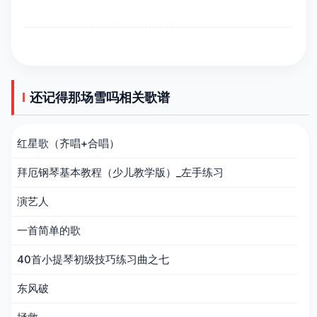
还记得那场雪吗相关歌谱
红星歌（齐唱+合唱）
拜厄钢琴基本教程（少儿教学版）_左手练习
演艺人
一首简单的歌
40首小提琴初级技巧练习曲之七
东风破