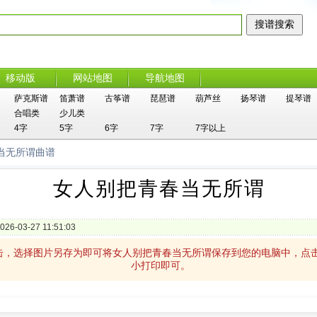
移动版
网站地图
导航地图
萨克斯谱
笛萧谱
古筝谱
琵琶谱
葫芦丝
扬琴谱
提琴谱
合唱类
少儿类
4字
5字
6字
7字
7字以上
当无所谓曲谱
女人别把青春当无所谓
026-03-27 11:51:03
击，选择图片另存为即可将女人别把青春当无所谓保存到您的电脑中，点
小打印即可。