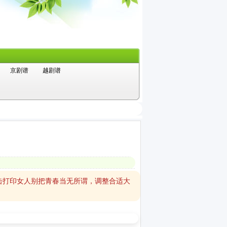
京剧谱
越剧谱
击打印女人别把青春当无所谓，调整合适大