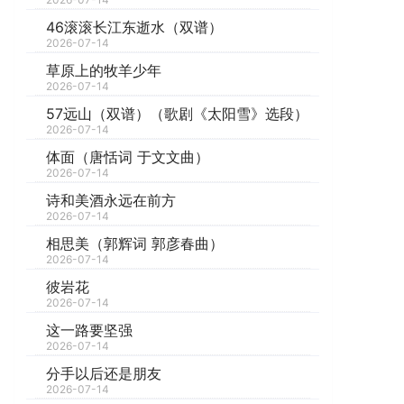
46滚滚长江东逝水（双谱）
2026-07-14
草原上的牧羊少年
2026-07-14
57远山（双谱）（歌剧《太阳雪》选段）
2026-07-14
体面（唐恬词 于文文曲）
2026-07-14
​诗和美酒永远在前方
2026-07-14
相思美（郭辉词 郭彦春曲）
2026-07-14
彼岩花
2026-07-14
这一路要坚强
2026-07-14
分手以后还是朋友
2026-07-14