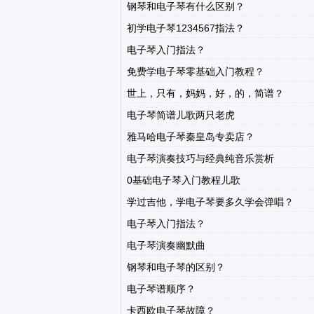
钢琴和电子琴有什么区别？
初学电子琴1234567指法？
电子琴入门指法？
免费学电子琴零基础入门教程？
世上，只有，妈妈，好，的，简谱？
电子琴简谱儿歌两只老虎
雅马哈电子琴秦皇岛专卖店？
电子琴演奏技巧与经典纯音乐赏析
0基础电子琴入门教程儿歌
学过吉他，学电子琴要多久学会弹唱？
电子琴入门指法？
电子琴演奏幽默曲
钢琴和电子琴的区别？
电子琴谱顺序？
卡西欧电子琴故障？