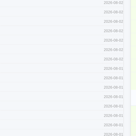
2026-08-02
2026-08-02
2026-08-02
2026-08-02
2026-08-02
2026-08-02
2026-08-02
2026-08-01
2026-08-01
2026-08-01
2026-08-01
2026-08-01
2026-08-01
2026-08-01
2026-08-01