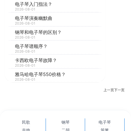
电子琴入门指法？
2026-08-01
电子琴演奏幽默曲
2026-08-01
钢琴和电子琴的区别？
2026-08-01
电子琴谱顺序？
2026-08-01
卡西欧电子琴故障？
2026-08-01
雅马哈电子琴550价格？
2026-08-01
上一页
下一页
民歌
钢琴
电子琴
吉他
二胡
笛箫