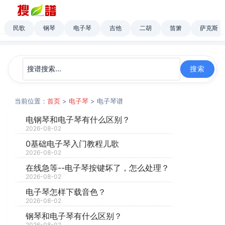
民歌
钢琴
电子琴
吉他
二胡
笛箫
萨克斯
当前位置：
首页
>
电子琴
> 电子琴谱
电钢琴和电子琴有什么区别？
2026-08-02
0基础电子琴入门教程儿歌
2026-08-02
在线急等--电子琴按键坏了，怎么处理？
2026-08-02
电子琴怎样下载音色？
2026-08-02
钢琴和电子琴有什么区别？
2026-08-02