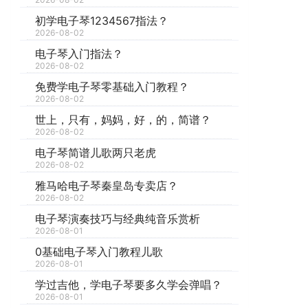
初学电子琴1234567指法？
2026-08-02
电子琴入门指法？
2026-08-02
免费学电子琴零基础入门教程？
2026-08-02
世上，只有，妈妈，好，的，简谱？
2026-08-02
电子琴简谱儿歌两只老虎
2026-08-02
雅马哈电子琴秦皇岛专卖店？
2026-08-02
电子琴演奏技巧与经典纯音乐赏析
2026-08-01
0基础电子琴入门教程儿歌
2026-08-01
学过吉他，学电子琴要多久学会弹唱？
2026-08-01