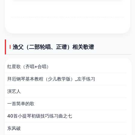
渔父（二部轮唱、正谱）相关歌谱
红星歌（齐唱+合唱）
拜厄钢琴基本教程（少儿教学版）_左手练习
演艺人
一首简单的歌
40首小提琴初级技巧练习曲之七
东风破