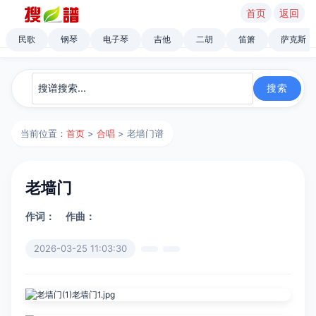
首页
返回
民歌
钢琴
电子琴
吉他
二胡
笛箫
萨克斯
当前位置：
首页
>
合唱
> 老墙门谱
老墙门
作词：
作曲：
2026-03-25 11:03:30