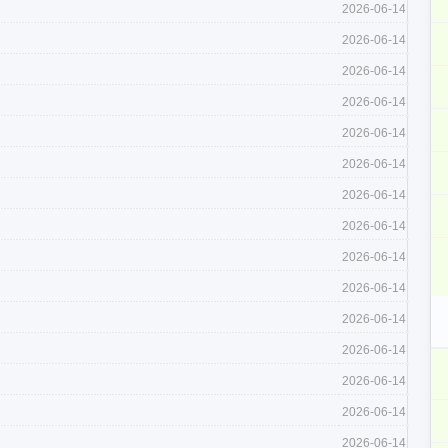
2026-06-14
2026-06-14
2026-06-14
2026-06-14
2026-06-14
2026-06-14
2026-06-14
2026-06-14
2026-06-14
2026-06-14
2026-06-14
2026-06-14
2026-06-14
2026-06-14
2026-06-14