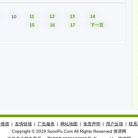
11
12
13
14
10
15
16
17
下一页
于搜谱
|
友情链接
|
广告服务
|
网站地图
|
免责声明
|
用户反馈
|
联系
Copyright © 2019 SoooPu.Com All Rights Reserved 搜谱网