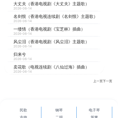
大丈夫（香港电视剧《大丈夫》主题歌）
2026-06-14
名剑恨（香港电视连续剧《名剑恨》主题歌）
2026-06-14
一缕情（香港电视剧《宝芝林》插曲）
2026-06-14
风尘泪（香港电视剧《风尘泪》主题歌）
2026-06-14
归来兮
2026-06-14
卖花歌（电视连续剧《八仙过海》插曲）
2026-06-14
上一页
下一页
民歌
钢琴
电子琴
吉他
二胡
笛箫