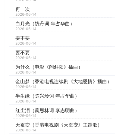
再一次
2026-06-14
白月光（钱丹词 年占华曲）
2026-06-14
要不要
2026-06-14
要不要
2026-06-14
为什么（电影《问斜阳》插曲）
2026-06-14
金山梦（香港电视连续剧《大地恩情》插曲）
2026-06-14
半生缘（陈兴玲词 年占华曲）
2026-06-14
红尘泪（萧思林词 李志明曲）
2026-06-14
天蚕变（香港电视剧《天蚕变》主题歌）
2026-06-14