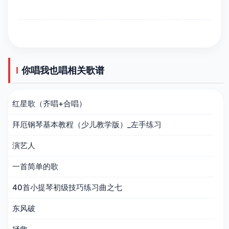
你唱我也唱相关歌谱
红星歌（齐唱+合唱）
拜厄钢琴基本教程（少儿教学版）_左手练习
演艺人
一首简单的歌
40首小提琴初级技巧练习曲之七
东风破