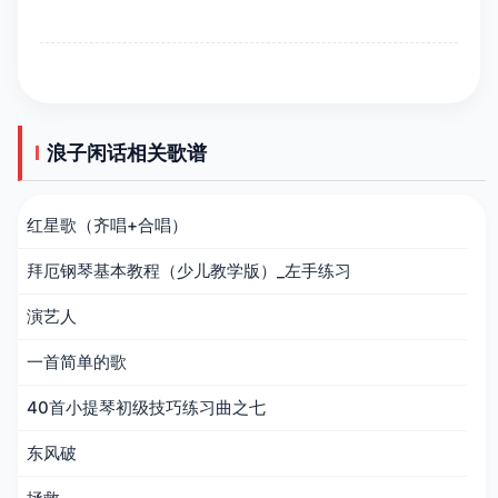
浪子闲话相关歌谱
红星歌（齐唱+合唱）
拜厄钢琴基本教程（少儿教学版）_左手练习
演艺人
一首简单的歌
40首小提琴初级技巧练习曲之七
东风破