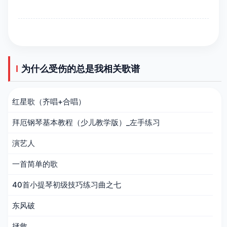
为什么受伤的总是我相关歌谱
红星歌（齐唱+合唱）
拜厄钢琴基本教程（少儿教学版）_左手练习
演艺人
一首简单的歌
40首小提琴初级技巧练习曲之七
东风破
拯救