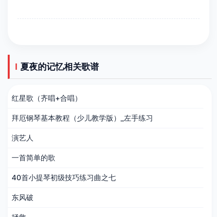
夏夜的记忆相关歌谱
红星歌（齐唱+合唱）
拜厄钢琴基本教程（少儿教学版）_左手练习
演艺人
一首简单的歌
40首小提琴初级技巧练习曲之七
东风破