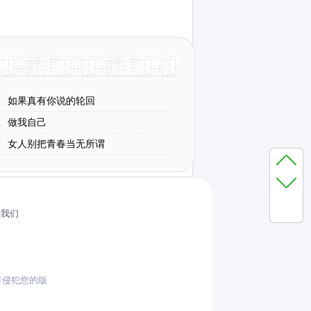
如果真有你说的轮回
做我自己
女人别把青春当无所谓
系我们
有侵犯您的版