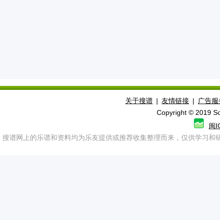
关于搜谱
|
友情链接
|
广告服
Copyright © 2019 
闽I
搜谱网上的乐谱和资料均为乐友提供或推荐收集整理而来，仅供学习和